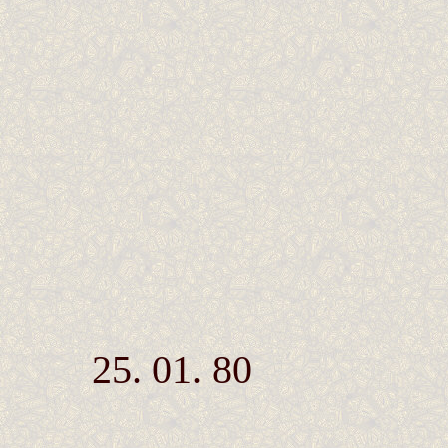
25. 01. 80