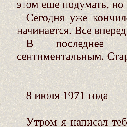
этом еще подумать, но 
Сегодня уже кончило
начинается. Все вперед
В последнее в
сентиментальным. Стар
8 июля 1971 года
Утром я написал теб