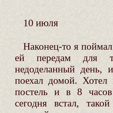
10 июля
Наконец-то я поймал 
ей передам для т
недоделанный день, и
поехал домой. Хотел 
постель и в 8 часов
сегодня встал, тако